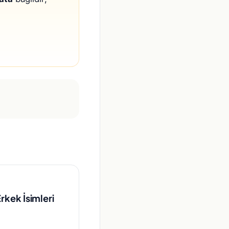
kek İsimleri