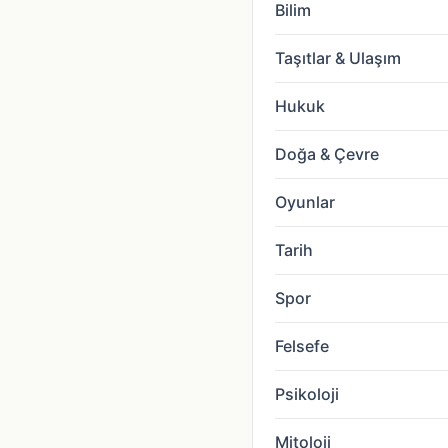
Bilim
Taşıtlar & Ulaşım
Hukuk
Doğa & Çevre
Oyunlar
Tarih
Spor
Felsefe
Psikoloji
Mitoloji