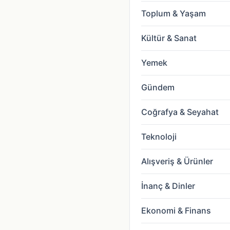
Toplum & Yaşam
Kültür & Sanat
Yemek
Gündem
Coğrafya & Seyahat
Teknoloji
Alışveriş & Ürünler
İnanç & Dinler
Ekonomi & Finans