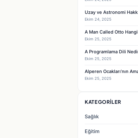
Uzay ve Astronomi Hakk
Ekim 24, 2025
A Man Called Otto Hangi
Ekim 25, 2025
A Programlama Dili Nedi
Ekim 25, 2025
Alperen Ocakları’nın Am
Ekim 25, 2025
KATEGORILER
Sağlık
Eğitim