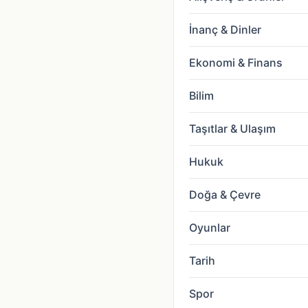
İnanç & Dinler
Ekonomi & Finans
Bilim
Taşıtlar & Ulaşım
Hukuk
Doğa & Çevre
Oyunlar
Tarih
Spor