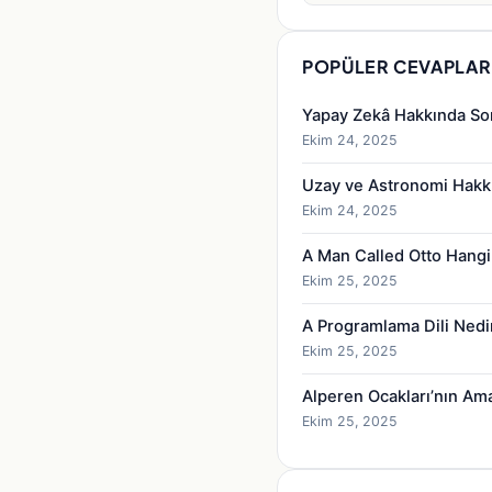
POPÜLER CEVAPLAR
Yapay Zekâ Hakkında So
Ekim 24, 2025
Uzay ve Astronomi Hakk
Ekim 24, 2025
A Man Called Otto Hangi
Ekim 25, 2025
A Programlama Dili Nedi
Ekim 25, 2025
Alperen Ocakları’nın Am
Ekim 25, 2025