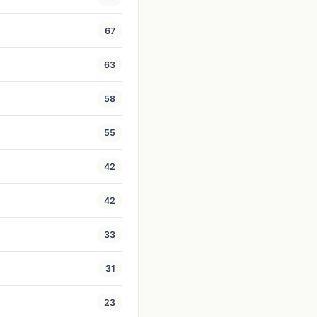
67
63
58
55
42
42
33
31
23