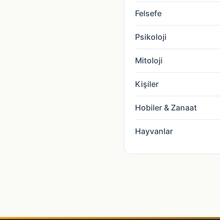
Felsefe
Psikoloji
Mitoloji
Kişiler
Hobiler & Zanaat
Hayvanlar