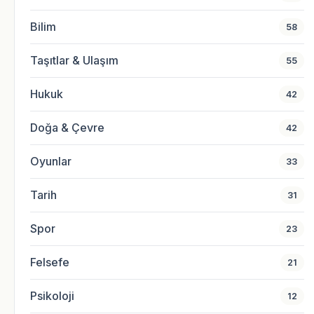
Bilim
58
Taşıtlar & Ulaşım
55
Hukuk
42
Doğa & Çevre
42
Oyunlar
33
Tarih
31
Spor
23
Felsefe
21
Psikoloji
12