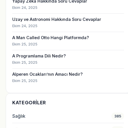
Yapay Zekâ Hakkında Soru Cevaplar
Ekim 24, 2025
Uzay ve Astronomi Hakkında Soru Cevaplar
Ekim 24, 2025
A Man Called Otto Hangi Platformda?
Ekim 25, 2025
A Programlama Dili Nedir?
Ekim 25, 2025
Alperen Ocakları’nın Amacı Nedir?
Ekim 25, 2025
KATEGORILER
Sağlık
385