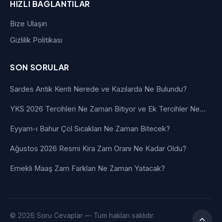
HIZLI BAĞLANTILAR
Bize Ulaşın
Gizlilik Politikası
SON SORULAR
Sardes Antik Kenti Nerede ve Kazılarda Ne Bulundu?
YKS 2026 Tercihleri Ne Zaman Bitiyor ve Ek Tercihler Ne…
Eyyam-ı Bahur Çöl Sıcakları Ne Zaman Bitecek?
Ağustos 2026 Resmi Kira Zam Oranı Ne Kadar Oldu?
Emekli Maaş Zam Farkları Ne Zaman Yatacak?
© 2026 Soru Cevaplar — Tüm hakları saklıdır.