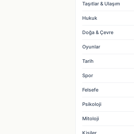
Taşıtlar & Ulaşım
Hukuk
Doğa & Çevre
Oyunlar
Tarih
Spor
Felsefe
Psikoloji
Mitoloji
Kişiler