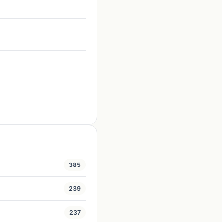
385
239
237