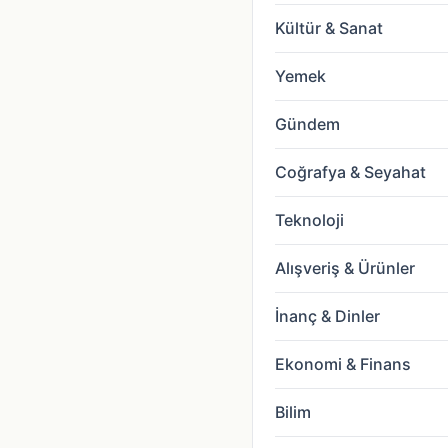
Kültür & Sanat
Yemek
Gündem
Coğrafya & Seyahat
Teknoloji
Alışveriş & Ürünler
İnanç & Dinler
Ekonomi & Finans
Bilim