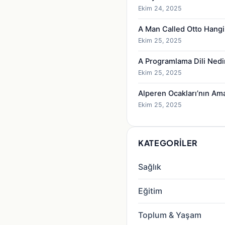
Ekim 24, 2025
A Man Called Otto Hangi
Ekim 25, 2025
A Programlama Dili Nedi
Ekim 25, 2025
Alperen Ocakları’nın Am
Ekim 25, 2025
KATEGORILER
Sağlık
Eğitim
Toplum & Yaşam